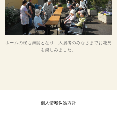
ホームの桜も満開となり、入居者のみなさまでお花見
を楽しみました。
個人情報保護方針