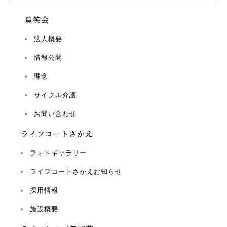
豊笑会
法人概要
情報公開
理念
サイクル介護
お問い合わせ
ライフコートさかえ
フォトギャラリー
ライフコートさかえお知らせ
採用情報
施設概要