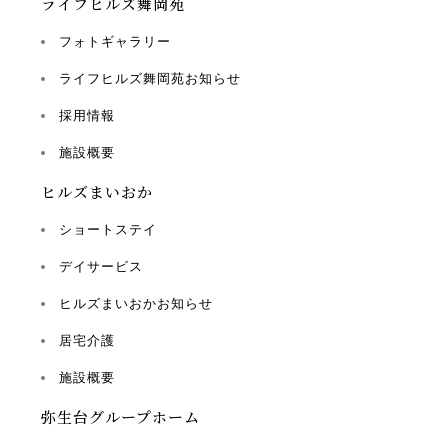
ライフヒルズ舞岡苑
フォトギャラリー
ライフヒルズ舞岡苑お知らせ
採用情報
施設概要
ヒルズまいおか
ショートステイ
デイサービス
ヒルズまいおかお知らせ
居宅介護
施設概要
弥生台グループホーム