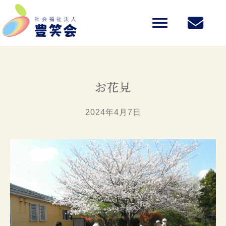
お花見
2024年4月7日