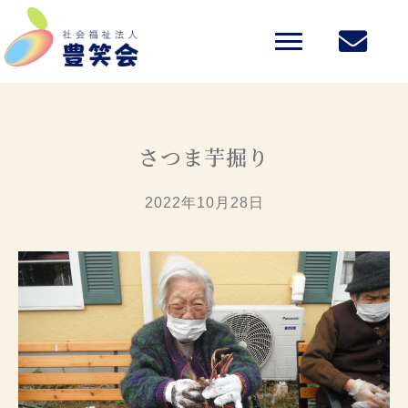
さつま芋掘り
2022年10月28日