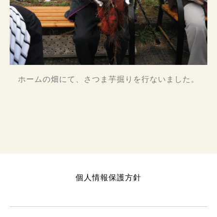
ホームの畑にて、さつま芋掘りを行ないました。
個人情報保護方針