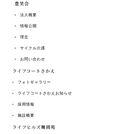
豊笑会
法人概要
情報公開
理念
サイクル介護
お問い合わせ
ライフコートさかえ
フォトギャラリー
ライフコートさかえお知らせ
採用情報
施設概要
ライフヒルズ舞岡苑