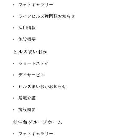
フォトギャラリー
ライフヒルズ舞岡苑お知らせ
採用情報
施設概要
ヒルズまいおか
ショートステイ
デイサービス
ヒルズまいおかお知らせ
居宅介護
施設概要
弥生台グループホーム
フォトギャラリー