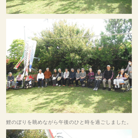
鯉のぼりを眺めながら午後のひと時を過ごしました。