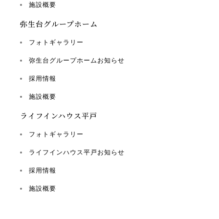
施設概要
弥生台グループホーム
フォトギャラリー
弥生台グループホームお知らせ
採用情報
施設概要
ライフインハウス平戸
フォトギャラリー
ライフインハウス平戸お知らせ
採用情報
施設概要