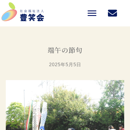
端午の節句
2025年5月5日