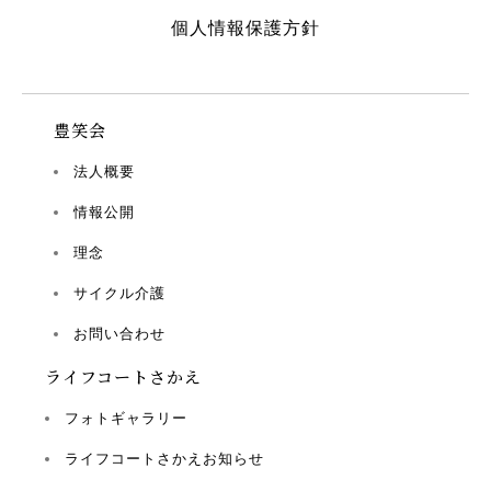
個人情報保護方針
豊笑会
法人概要
情報公開
理念
サイクル介護
お問い合わせ
ライフコートさかえ
フォトギャラリー
ライフコートさかえお知らせ