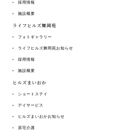
採用情報
施設概要
ライフヒルズ舞岡苑
フォトギャラリー
ライフヒルズ舞岡苑お知らせ
採用情報
施設概要
ヒルズまいおか
ショートステイ
デイサービス
ヒルズまいおかお知らせ
居宅介護