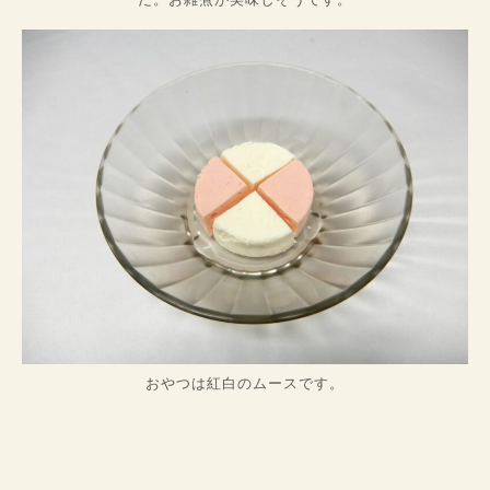
おやつは紅白のムースです。