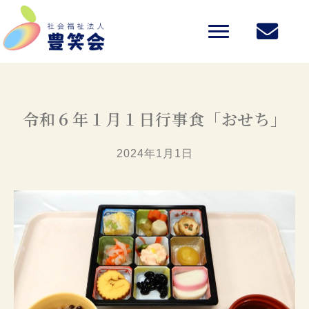
令和６年１月１日行事食「おせち」
2024年1月1日