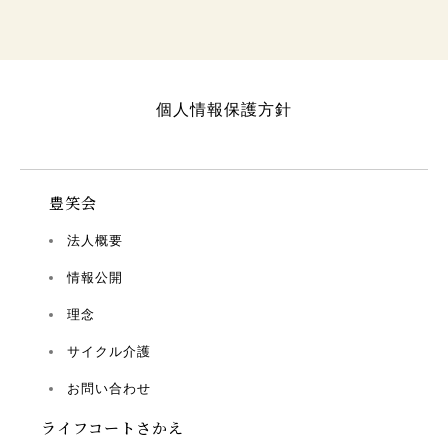
個人情報保護方針
豊笑会
法人概要
情報公開
理念
サイクル介護
お問い合わせ
ライフコートさかえ