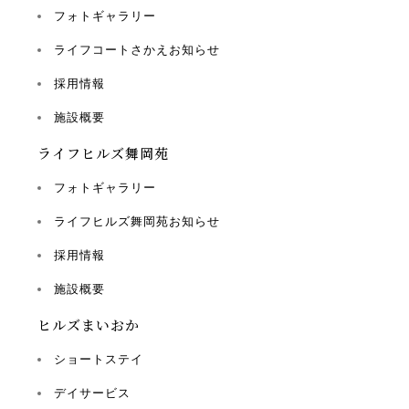
フォトギャラリー
ライフコートさかえお知らせ
採用情報
施設概要
ライフヒルズ舞岡苑
フォトギャラリー
ライフヒルズ舞岡苑お知らせ
採用情報
施設概要
ヒルズまいおか
ショートステイ
デイサービス