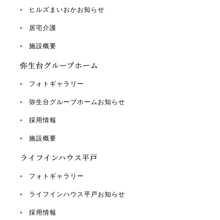
ヒルズまいおかお知らせ
居宅介護
施設概要
弥生台グループホーム
フォトギャラリー
弥生台グループホームお知らせ
採用情報
施設概要
ライフインハウス平戸
フォトギャラリー
ライフインハウス平戸お知らせ
採用情報