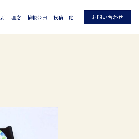
概要
理念
情報公開
投稿一覧
お問い合わせ