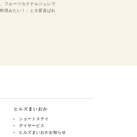
、フルーツカクテルジュレで
料理みたい！」と大変喜ばれ
ヒルズまいおか
ショートステイ
デイサービス
ヒルズまいおかお知らせ