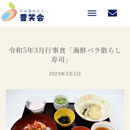
令和5年3月行事食「海鮮バラ散らし
寿司」
2023年3月2日