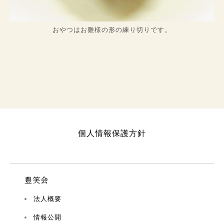
おやつはお雛様の形の練り切りです。
個人情報保護方針
豊笑会
法人概要
情報公開