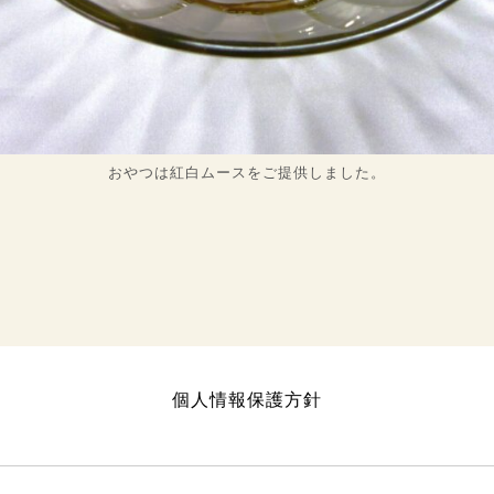
おやつは紅白ムースをご提供しました。
個人情報保護方針