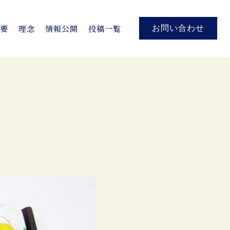
概要
理念
情報公開
投稿一覧
お問い合わせ