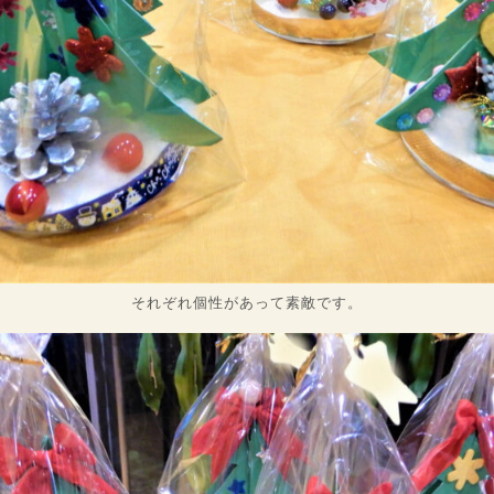
それぞれ個性があって素敵です。