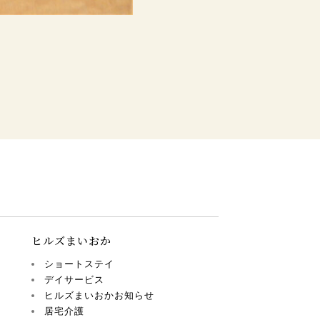
。
ヒルズまいおか
ショートステイ
デイサービス
ヒルズまいおかお知らせ
居宅介護