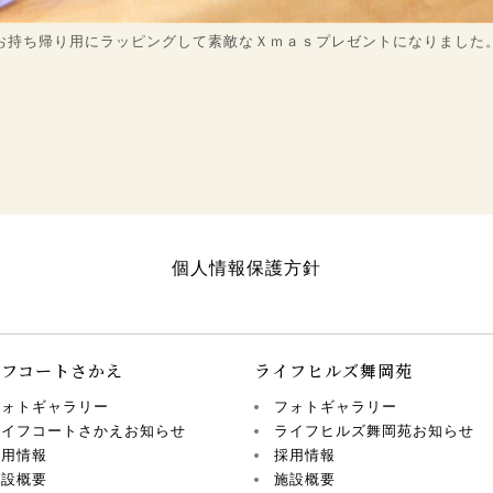
お持ち帰り用にラッピングして素敵なＸｍａｓプレゼントになりました
個人情報保護方針
イフコートさかえ
ライフヒルズ舞岡苑
フォトギャラリー
フォトギャラリー
ライフコートさかえお知らせ
ライフヒルズ舞岡苑お知らせ
採用情報
採用情報
施設概要
施設概要