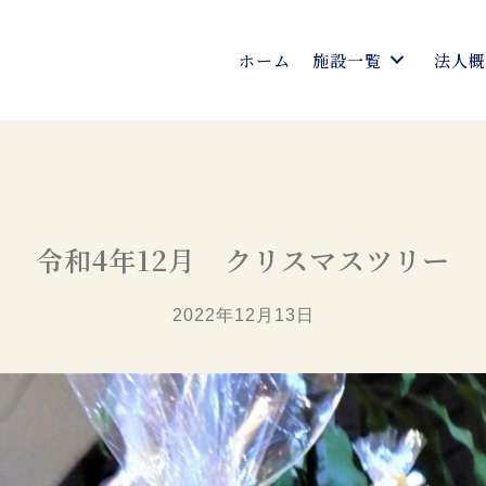
ホーム
施設一覧
法人
令和4年12月 クリスマスツリー
2022年12月13日