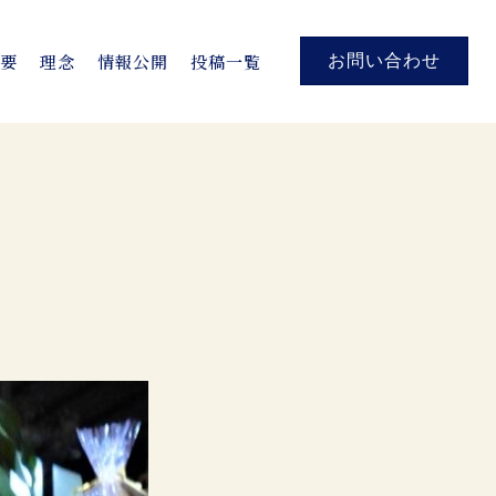
概要
理念
情報公開
投稿一覧
お問い合わせ