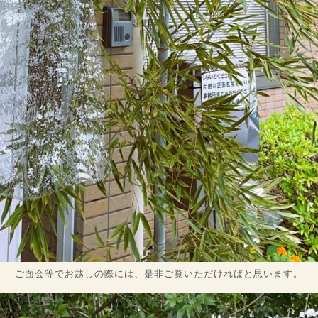
ご面会等でお越しの際には、是非ご覧いただければと思います。