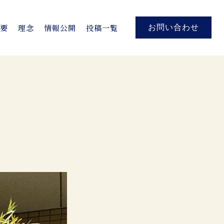
概要
理念
情報公開
投稿一覧
お問い合わせ