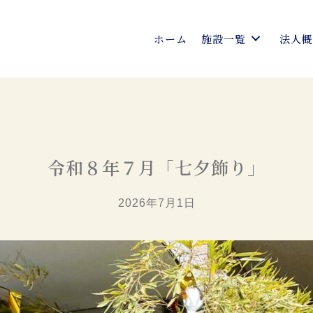
ホーム
施設一覧
法人
令和８年７月「七夕飾り」
2026年7月1日