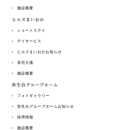
施設概要
ヒルズまいおか
ショートステイ
デイサービス
ヒルズまいおかお知らせ
居宅介護
施設概要
弥生台グループホーム
フォトギャラリー
弥生台グループホームお知らせ
採用情報
施設概要