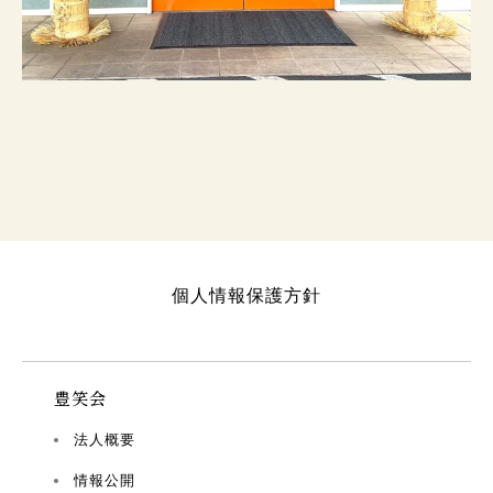
個人情報保護方針
豊笑会
法人概要
情報公開