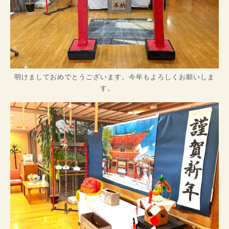
明けましておめでとうございます。今年もよろしくお願いしま
す。