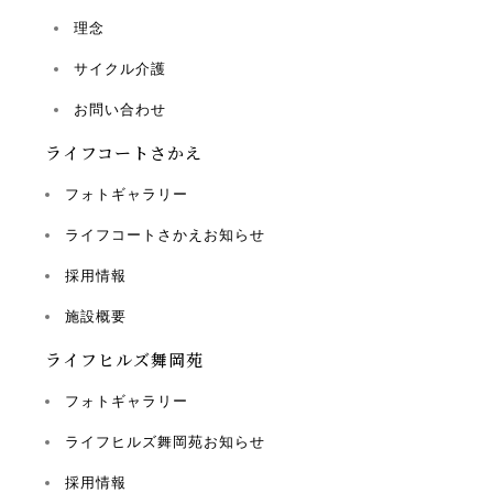
理念
サイクル介護
お問い合わせ
ライフコートさかえ
フォトギャラリー
ライフコートさかえお知らせ
採用情報
施設概要
ライフヒルズ舞岡苑
フォトギャラリー
ライフヒルズ舞岡苑お知らせ
採用情報