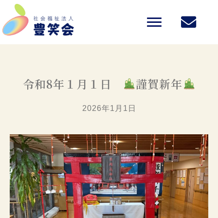
令和8年１月１日
謹賀新年
2026年1月1日