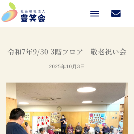
令和7年9/30 3階フロア 敬老祝い会
2025年10月3日