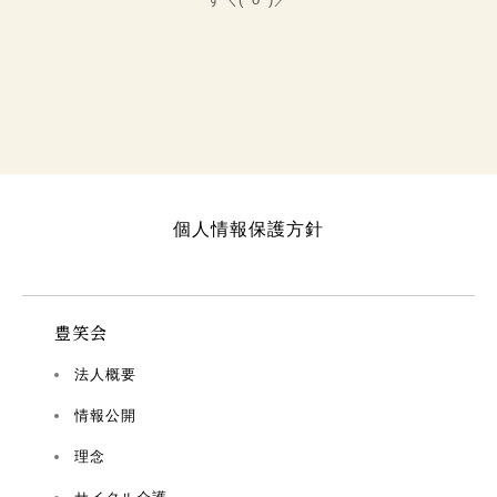
個人情報保護方針
豊笑会
法人概要
情報公開
理念