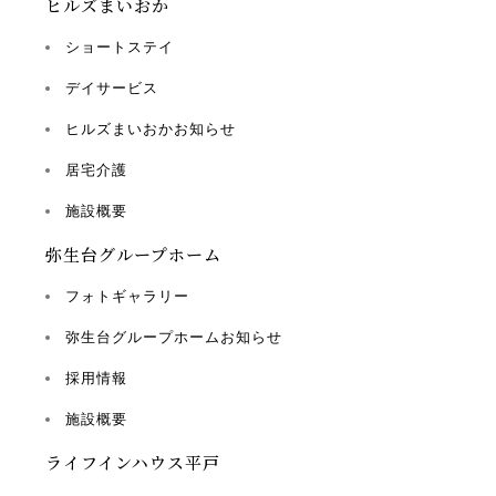
ヒルズまいおか
ショートステイ
デイサービス
ヒルズまいおかお知らせ
居宅介護
施設概要
弥生台グループホーム
フォトギャラリー
弥生台グループホームお知らせ
採用情報
施設概要
ライフインハウス平戸