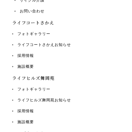
サイクル介護
お問い合わせ
ライフコートさかえ
フォトギャラリー
ライフコートさかえお知らせ
採用情報
施設概要
ライフヒルズ舞岡苑
フォトギャラリー
ライフヒルズ舞岡苑お知らせ
採用情報
施設概要