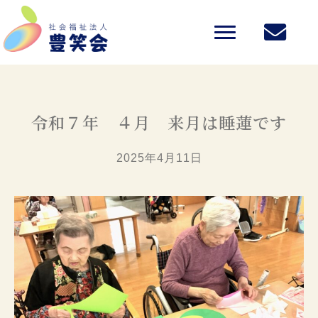
令和７年 ４月 来月は睡蓮です
2025年4月11日