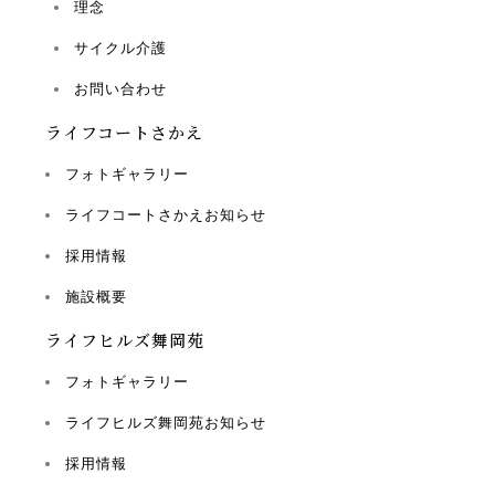
理念
サイクル介護
お問い合わせ
ライフコートさかえ
フォトギャラリー
ライフコートさかえお知らせ
採用情報
施設概要
ライフヒルズ舞岡苑
フォトギャラリー
ライフヒルズ舞岡苑お知らせ
採用情報