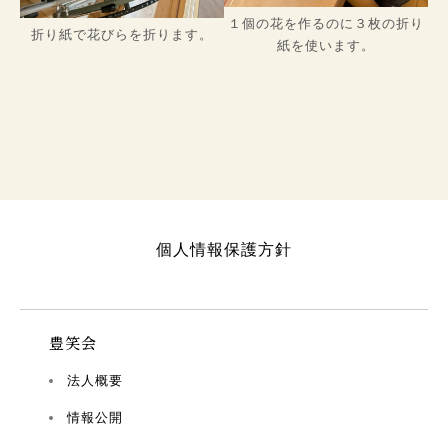
１個の花を作るのに３枚の折り
折り紙で花びらを折ります。
紙を使います。
個人情報保護方針
豊笑会
法人概要
情報公開