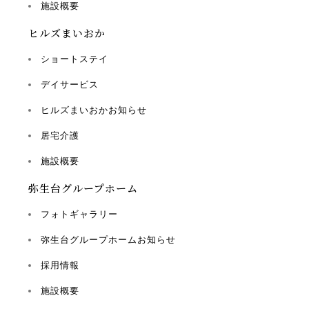
施設概要
ヒルズまいおか
ショートステイ
デイサービス
ヒルズまいおかお知らせ
居宅介護
施設概要
弥生台グループホーム
フォトギャラリー
弥生台グループホームお知らせ
採用情報
施設概要