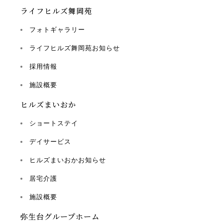
ライフヒルズ舞岡苑
フォトギャラリー
ライフヒルズ舞岡苑お知らせ
採用情報
施設概要
ヒルズまいおか
ショートステイ
デイサービス
ヒルズまいおかお知らせ
居宅介護
施設概要
弥生台グループホーム