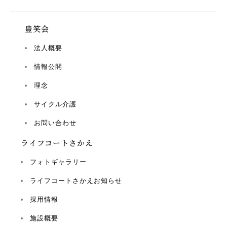
豊笑会
法人概要
情報公開
理念
サイクル介護
お問い合わせ
ライフコートさかえ
フォトギャラリー
ライフコートさかえお知らせ
採用情報
施設概要