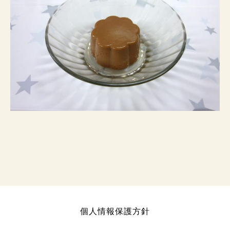
個人情報保護方針