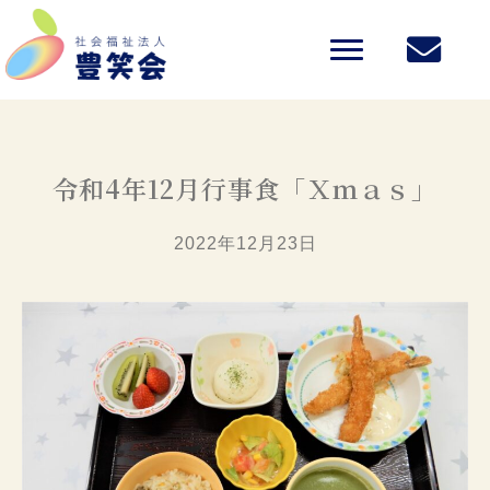
令和4年12月行事食「Ｘｍａｓ」
2022年12月23日