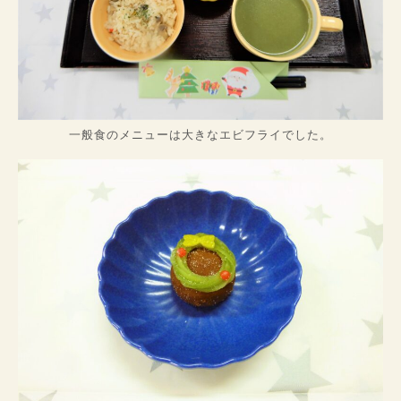
一般食のメニューは大きなエビフライでした。