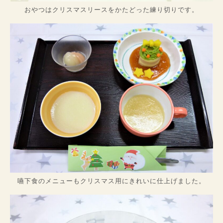
おやつはクリスマスリースをかたどった練り切りです。
嚥下食のメニューもクリスマス用にきれいに仕上げました。