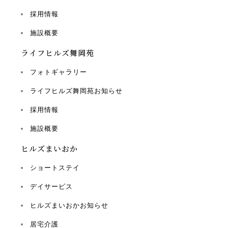
採用情報
施設概要
ライフヒルズ舞岡苑
フォトギャラリー
ライフヒルズ舞岡苑お知らせ
採用情報
施設概要
ヒルズまいおか
ショートステイ
デイサービス
ヒルズまいおかお知らせ
居宅介護