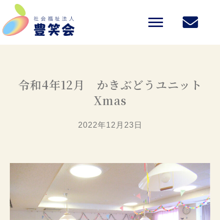
令和4年12月 かきぶどうユニット
Xmas
2022年12月23日