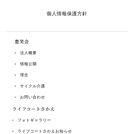
個人情報保護方針
豊笑会
法人概要
情報公開
理念
サイクル介護
お問い合わせ
ライフコートさかえ
フォトギャラリー
ライフコートさかえお知らせ