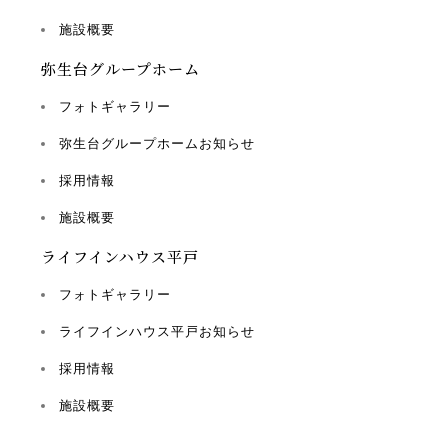
施設概要
弥生台グループホーム
フォトギャラリー
弥生台グループホームお知らせ
採用情報
施設概要
ライフインハウス平戸
フォトギャラリー
ライフインハウス平戸お知らせ
採用情報
施設概要