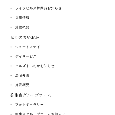
ライフヒルズ舞岡苑お知らせ
採用情報
施設概要
ヒルズまいおか
ショートステイ
デイサービス
ヒルズまいおかお知らせ
居宅介護
施設概要
弥生台グループホーム
フォトギャラリー
弥生台グループホームお知らせ