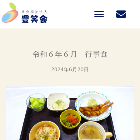
令和６年６月 行事食
2024年6月20日