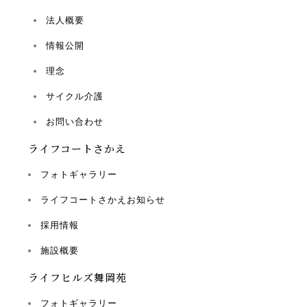
法人概要
情報公開
理念
サイクル介護
お問い合わせ
ライフコートさかえ
フォトギャラリー
ライフコートさかえお知らせ
採用情報
施設概要
ライフヒルズ舞岡苑
フォトギャラリー