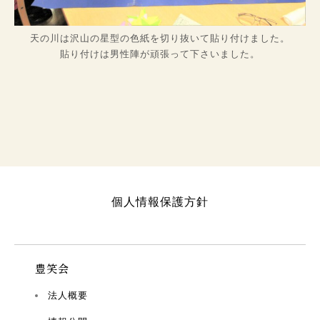
天の川は沢山の星型の色紙を切り抜いて貼り付けました。
貼り付けは男性陣が頑張って下さいました。
個人情報保護方針
豊笑会
法人概要