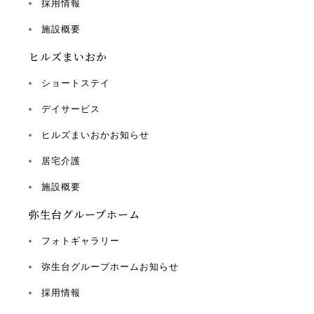
採用情報
施設概要
ヒルズまいおか
ショートステイ
デイサービス
ヒルズまいおかお知らせ
居宅介護
施設概要
弥生台グループホーム
フォトギャラリー
弥生台グループホームお知らせ
採用情報