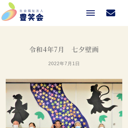
令和4年7月 七夕壁画
2022年7月1日