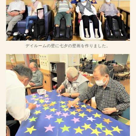
デイルームの壁に七夕の壁画を作りました。