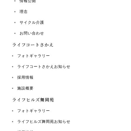
情報公開
理念
サイクル介護
お問い合わせ
ライフコートさかえ
フォトギャラリー
ライフコートさかえお知らせ
採用情報
施設概要
ライフヒルズ舞岡苑
フォトギャラリー
ライフヒルズ舞岡苑お知らせ