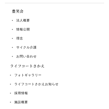
豊笑会
法人概要
情報公開
理念
サイクル介護
お問い合わせ
ライフコートさかえ
フォトギャラリー
ライフコートさかえお知らせ
採用情報
施設概要