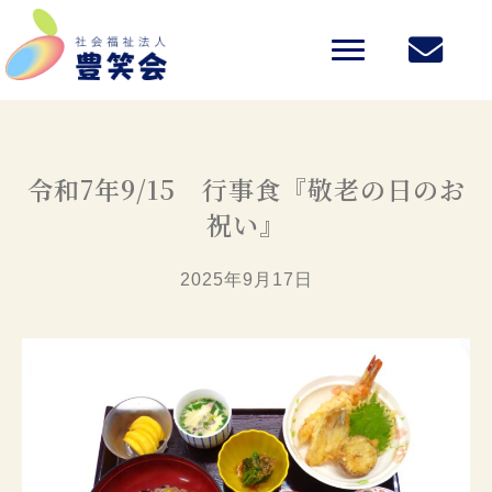
令和7年9/15 行事食『敬老の日のお
祝い』
2025年9月17日