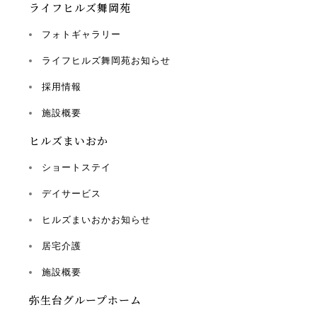
ライフヒルズ舞岡苑
フォトギャラリー
ライフヒルズ舞岡苑お知らせ
採用情報
施設概要
ヒルズまいおか
ショートステイ
デイサービス
ヒルズまいおかお知らせ
居宅介護
施設概要
弥生台グループホーム