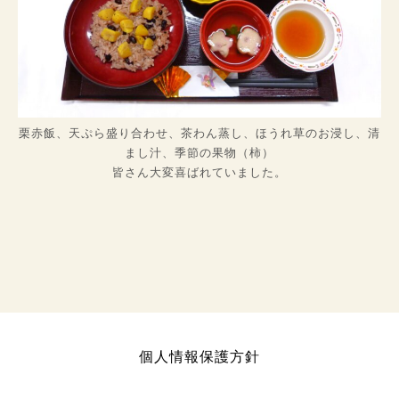
栗赤飯、天ぷら盛り合わせ、茶わん蒸し、ほうれ草のお浸し、清
まし汁、季節の果物（柿）
皆さん大変喜ばれていました。
個人情報保護方針