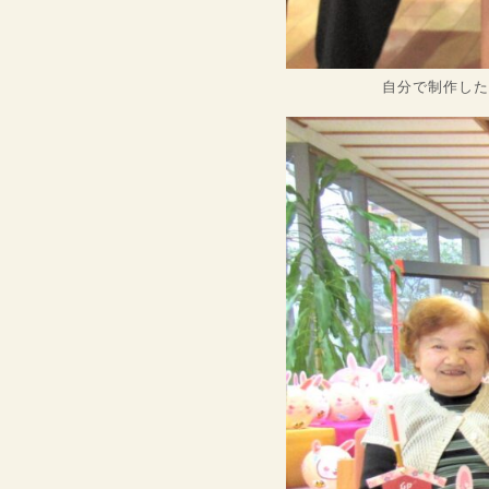
自分で制作した