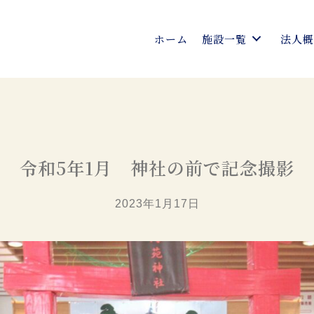
ホーム
施設一覧
法人
令和5年1月 神社の前で記念撮影
2023年1月17日