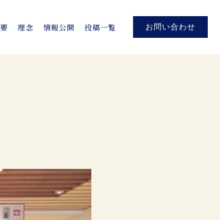
概要
理念
情報公開
投稿一覧
お問い合わせ