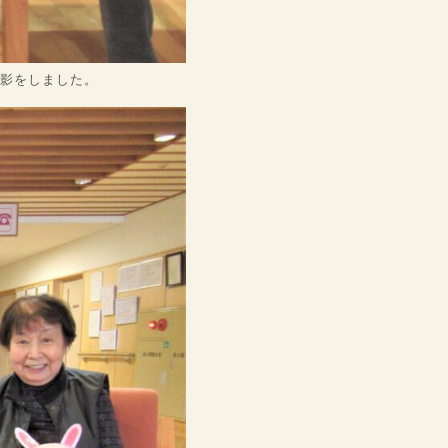
影をしました。