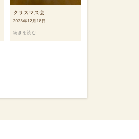
クリスマス会
2023年12月18日
続きを読む