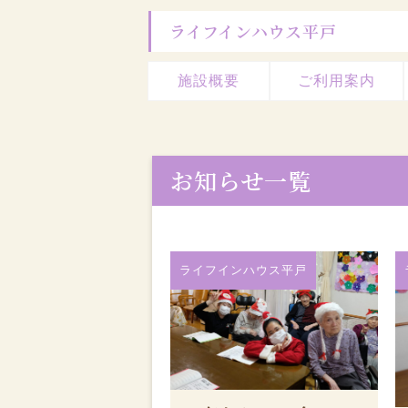
ライフインハウス平戸
施設概要
ご利用案内
お知らせ一覧
ライフインハウス平戸