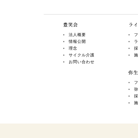
豊笑会
ラ
法人概要
情報公開
理念
サイクル介護
お問い合わせ
弥