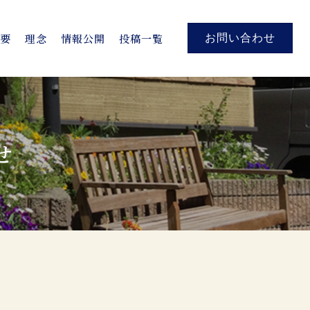
概要
理念
情報公開
投稿一覧
お問い合わせ
せ