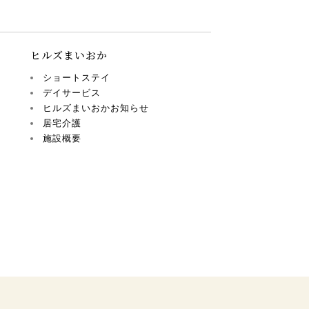
ヒルズまいおか
ショートステイ
デイサービス
ヒルズまいおかお知らせ
居宅介護
施設概要