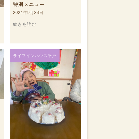
特別メニュー
2024年9月28日
続きを読む
ライフインハウス平戸