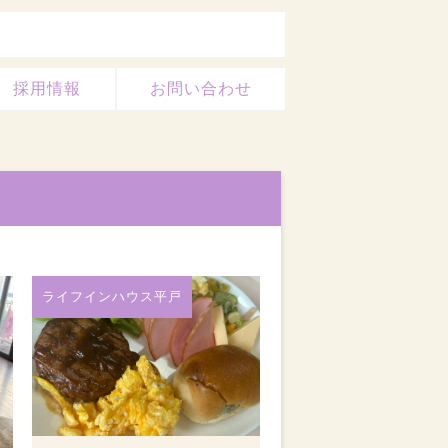
採用情報
お問い合わせ
ライフインハウス平戸