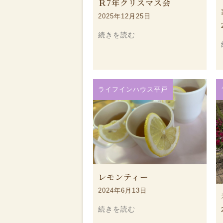
Ｒ7年クリスマス会
2025年12月25日
続きを読む
ライフインハウス平戸
レモンティー
2024年6月13日
続きを読む