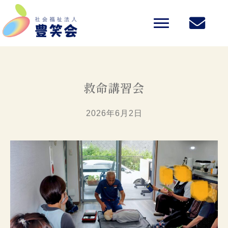
救命講習会
2026年6月2日