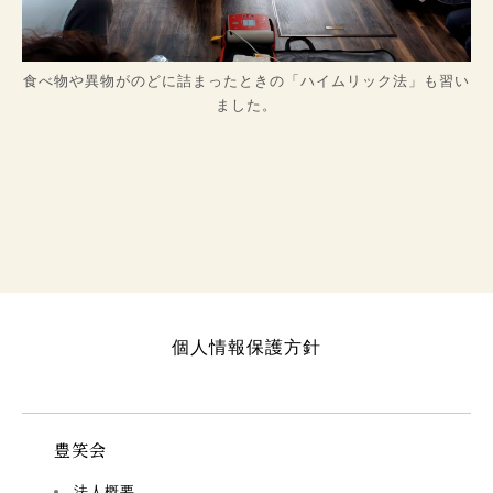
食べ物や異物がのどに詰まったときの「ハイムリック法」も習い
ました。
個人情報保護方針
豊笑会
法人概要