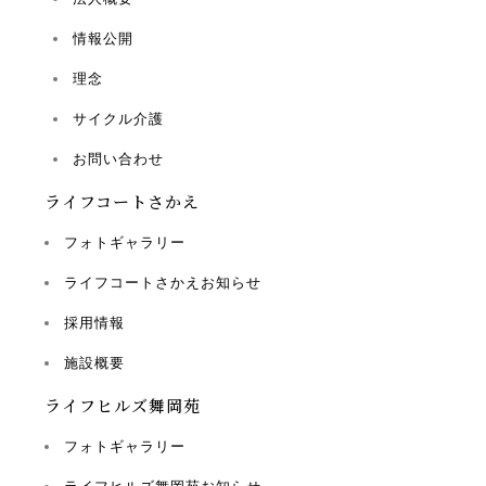
情報公開
理念
サイクル介護
お問い合わせ
ライフコートさかえ
フォトギャラリー
ライフコートさかえお知らせ
採用情報
施設概要
ライフヒルズ舞岡苑
フォトギャラリー