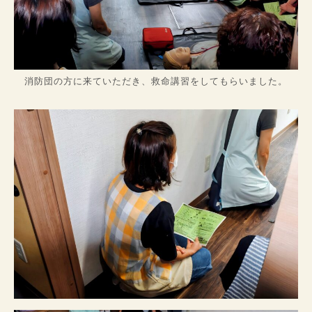
消防団の方に来ていただき、救命講習をしてもらいました。