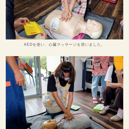
AEDを使い、心臓マッサージを習いました。