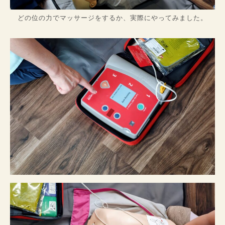
どの位の力でマッサージをするか、実際にやってみました。