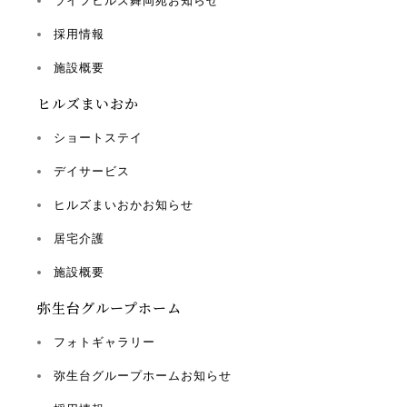
ライフヒルズ舞岡苑お知らせ
採用情報
施設概要
ヒルズまいおか
ショートステイ
デイサービス
ヒルズまいおかお知らせ
居宅介護
施設概要
弥生台グループホーム
フォトギャラリー
弥生台グループホームお知らせ