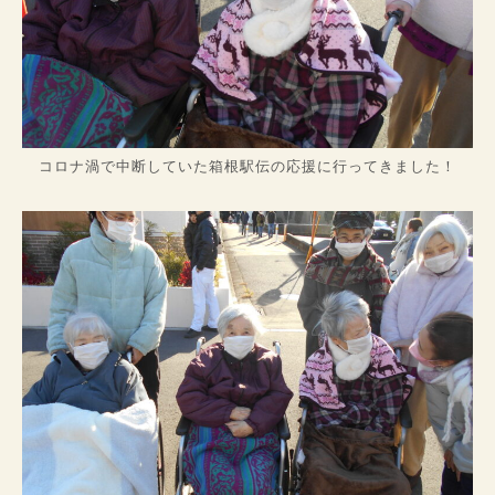
コロナ渦で中断していた箱根駅伝の応援に行ってきました！