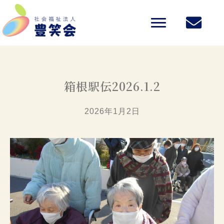
箱根駅伝2026.1.2
2026年1月2日