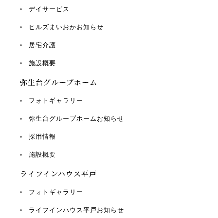
デイサービス
ヒルズまいおかお知らせ
居宅介護
施設概要
弥生台グループホーム
フォトギャラリー
弥生台グループホームお知らせ
採用情報
施設概要
ライフインハウス平戸
フォトギャラリー
ライフインハウス平戸お知らせ