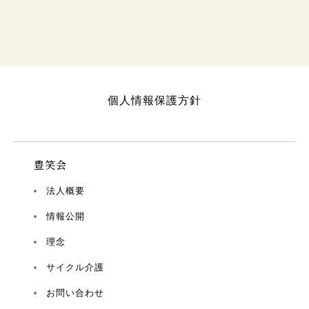
個人情報保護方針
豊笑会
法人概要
情報公開
理念
サイクル介護
お問い合わせ