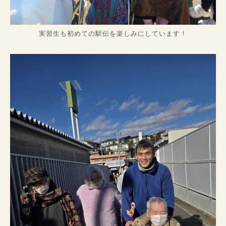
実習生も初めての駅伝を楽しみにしています！