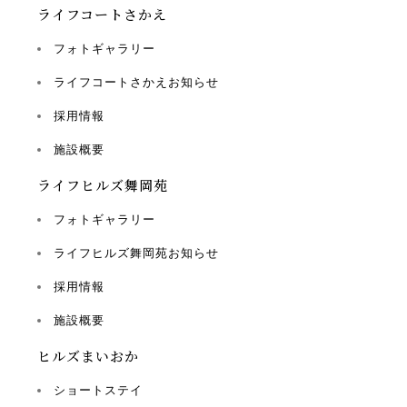
ライフコートさかえ
フォトギャラリー
ライフコートさかえお知らせ
採用情報
施設概要
ライフヒルズ舞岡苑
フォトギャラリー
ライフヒルズ舞岡苑お知らせ
採用情報
施設概要
ヒルズまいおか
ショートステイ