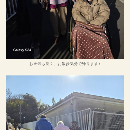
お天気も良く、お散歩気分で帰ります♪