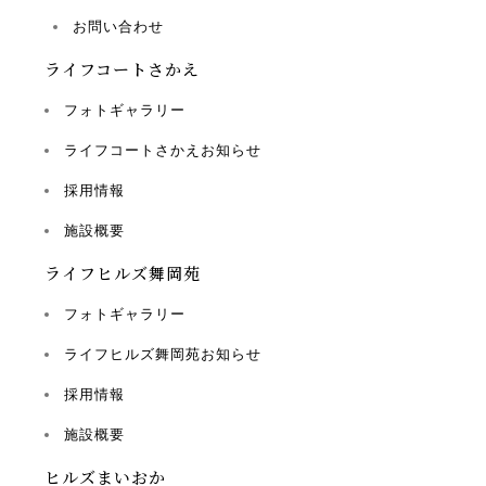
お問い合わせ
ライフコートさかえ
フォトギャラリー
ライフコートさかえお知らせ
採用情報
施設概要
ライフヒルズ舞岡苑
フォトギャラリー
ライフヒルズ舞岡苑お知らせ
採用情報
施設概要
ヒルズまいおか