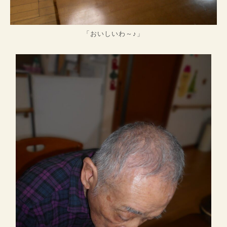
「おいしいわ～♪」