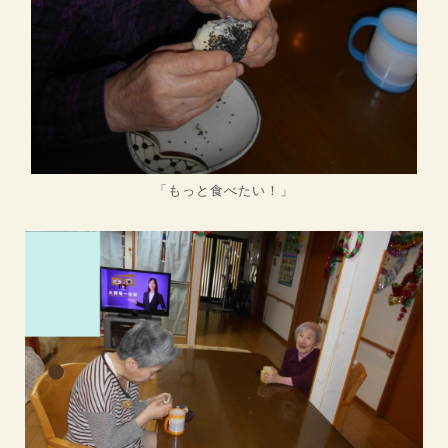
「もっと食べたい！」