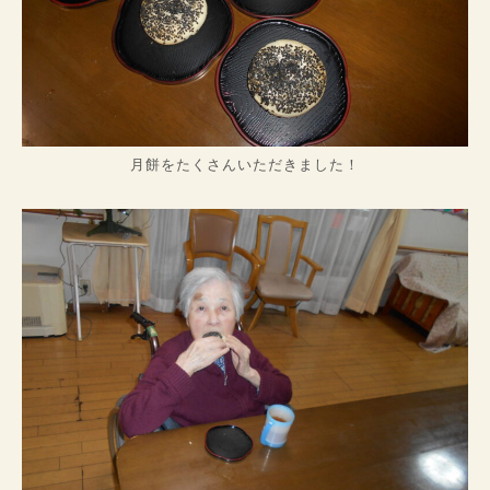
月餅をたくさんいただきました！