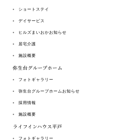
ショートステイ
デイサービス
ヒルズまいおかお知らせ
居宅介護
施設概要
弥生台グループホーム
フォトギャラリー
弥生台グループホームお知らせ
採用情報
施設概要
ライフインハウス平戸
フォトギャラリー