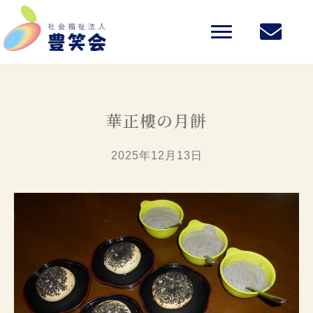
華正樓の月餅
2025年12月13日