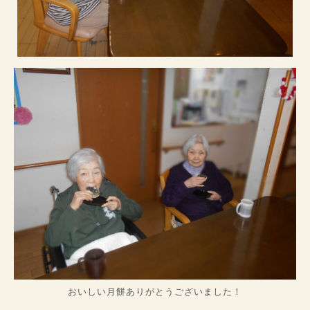
おいしい月餅ありがとうございました！