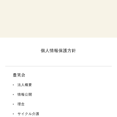
個人情報保護方針
豊笑会
法人概要
情報公開
理念
サイクル介護